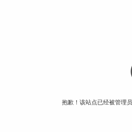
抱歉！该站点已经被管理