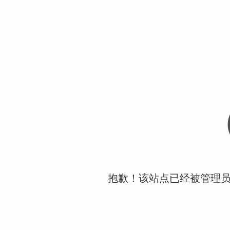
抱歉！该站点已经被管理