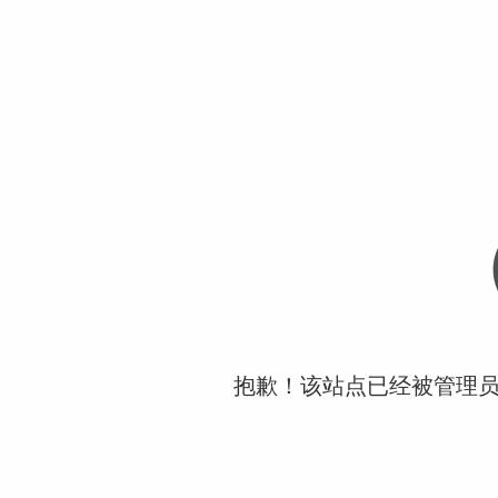
抱歉！该站点已经被管理